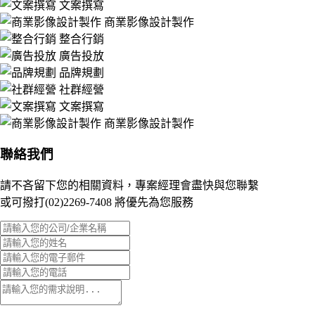
文案撰寫
商業影像設計製作
整合行銷
廣告投放
品牌規劃
社群經營
文案撰寫
商業影像設計製作
聯絡我們
請不吝留下您的相關資料，專案經理會盡快與您聯繫
或可撥打(02)2269-7408 將優先為您服務