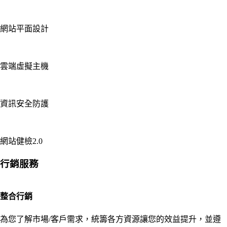
網站平面設計
雲端虛擬主機
資訊安全防護
網站健檢2.0
行銷服務
整合行銷
為您了解市場/客戶需求，統籌各方資源讓您的效益提升，並遵