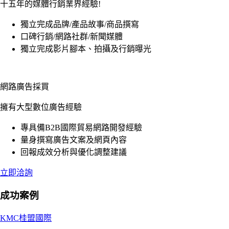
十五年的媒體行銷業界經驗!
獨立完成品牌/產品故事/商品撰寫
口碑行銷/網路社群/新聞媒體
獨立完成影片腳本、拍攝及行銷曝光
網路廣告採買
擁有大型數位廣告經驗
專具備B2B國際貿易網路開發經驗
量身撰寫廣告文案及網頁內容
回報成效分析與優化調整建議
立即洽詢
成功案例
KMC桂盟國際