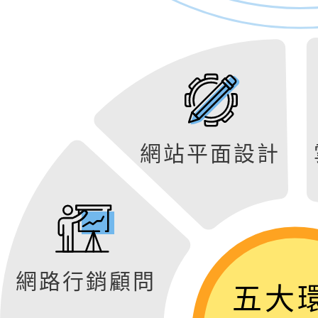
網站平面設計
網路行銷顧問
五大