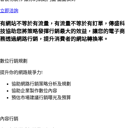
立即洽詢
有網站不等於有流量，有流量不等於有訂單，傳盛科
技協助您將策略發揮行銷最大的效益，讓您的電子商
務透過網路行銷，提升消費者的網站轉換率。
數位行銷規劃
提升你的網路競爭力!
協助網路行銷策略分析及規劃
協助企業製作數位內容
預估市場建議行銷曝光及預算
內容行銷