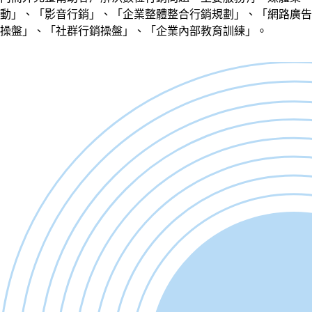
動」、「影音行銷」、「企業整體整合行銷規劃」、「網路廣告
操盤」、「社群行銷操盤」、「企業內部教育訓練」。