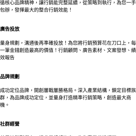
循核心品牌精神，讓行銷能完整延續，從策略到執行，為您一手
包辦，發揮最大的整合行銷效能！
廣告投放
量身規劃，溝通後再準確投放！為您將行銷預算花在刀口上，每
一筆金錢創造最高的價值！行銷顧問、廣告素材、文案發想、績
效報告
品牌規劃
成功定位品牌，開創屢戰屢勝格局。深入產業結構，鎖定目標族
群，為品牌成功定位，並量身打造精準行銷策略，創造最大商
機。
社群經營