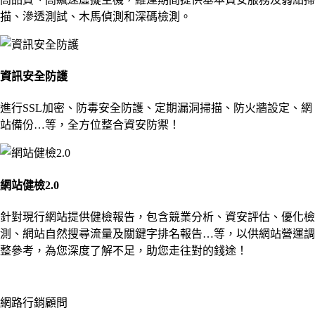
描、滲透測試、木馬偵測和深碼檢測。
資訊安全防護
進行SSL加密、防毒安全防護、定期漏洞掃描、防火牆設定、網
站備份…等，全方位整合資安防禦！
網站健檢2.0
針對現行網站提供健檢報告，包含競業分析、資安評估、優化檢
測、網站自然搜尋流量及關鍵字排名報告…等，以供網站營運調
整參考，為您深度了解不足，助您走往對的錢途！
網路行銷顧問