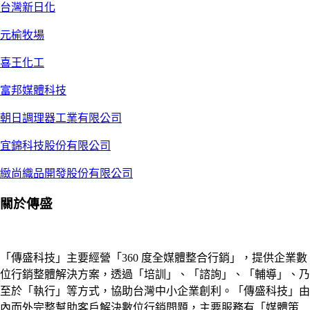
台灣新日化
元榆牧場
喜王化工
富邦媒體科技
朝日調理器工業有限公司
宜錦科技股份有限公司
緻尚織品開發股份有限公司
關於傳盛
「傳盛科技」主要經營「360 度全媒體整合行銷」，提供企業數
位行銷整體解決方案，透過「培訓」、「諮詢」、「輔導」、乃
至於「執行」等方式，協助台灣中小企業創利。「傳盛科技」由
內而外完整幫助客戶解決數位行銷問題，主要服務有「媒體策