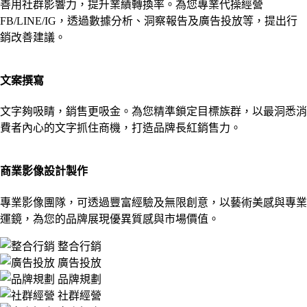
善用社群影響力，提升業績轉換率。為您專業代操經營
FB/LINE/IG，透過數據分析、洞察報告及廣告投放等，提出行
銷改善建議。
文案撰寫
文字夠吸睛，銷售更吸金。為您精準鎖定目標族群，以最洞悉消
費者內心的文字抓住商機，打造品牌長紅銷售力。
商業影像設計製作
專業影像團隊，可透過豐富經驗及無限創意，以藝術美感與專業
運鏡，為您的品牌展現優異質感與市場價值。
整合行銷
廣告投放
品牌規劃
社群經營